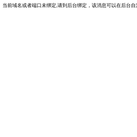
当前域名或者端口未绑定,请到后台绑定，该消息可以在后台自